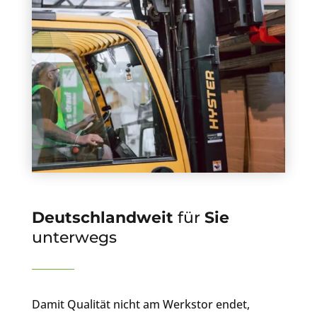
Deutschlandweit
für
Sie
unterwegs
Damit Qualität nicht am Werkstor endet,