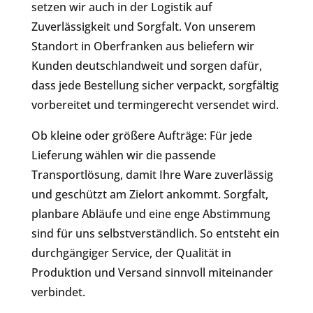
setzen wir auch in der Logistik auf
Zuverlässigkeit und Sorgfalt. Von unserem
Standort in Oberfranken aus beliefern wir
Kunden deutschlandweit und sorgen dafür,
dass jede Bestellung sicher verpackt, sorgfältig
vorbereitet und termingerecht versendet wird.
Ob kleine oder größere Aufträge: Für jede
Lieferung wählen wir die passende
Transportlösung, damit Ihre Ware zuverlässig
und geschützt am Zielort ankommt. Sorgfalt,
planbare Abläufe und eine enge Abstimmung
sind für uns selbstverständlich. So entsteht ein
durchgängiger Service, der Qualität in
Produktion und Versand sinnvoll miteinander
verbindet.