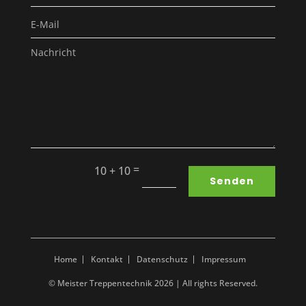
=
10 + 10
Senden
Home
Kontakt
Datenschutz
Impressum
© Meister Treppentechnik 2026 | All rights Reserved.