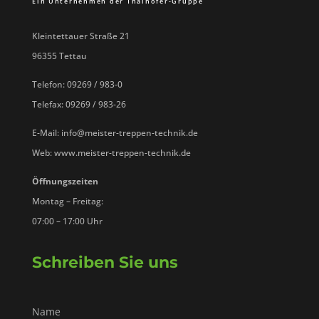
Kleintettauer Straße 21
96355 Tettau
Telefon: 09269 / 983-0
Telefax: 09269 / 983-26
E-Mail: info@meister-treppen-technik.de
Web: www.meister-treppen-technik.de
Öffnungszeiten
Montag – Freitag:
07:00 – 17:00 Uhr
Schreiben Sie uns