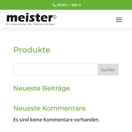
09269 / 983-0
Produkte
Suchen
Neueste Beiträge
Neueste Kommentare
Es sind keine Kommentare vorhanden.