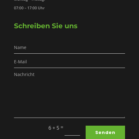
07:00 – 17:00 Uhr
Schreiben Sie uns
=
6 + 5
Senden