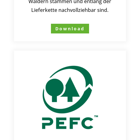
Wäldern stammen und entlang der
Lieferkette nachvollziehbar sind.
Download