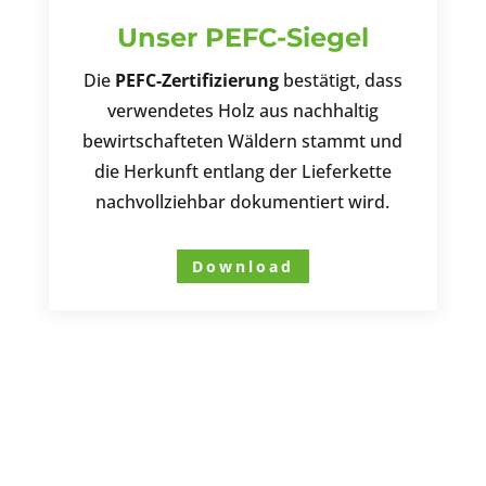
Unser PEFC-Siegel
Die
PEFC-Zertifizierung
bestätigt, dass
verwendetes Holz aus nachhaltig
bewirtschafteten Wäldern stammt und
die Herkunft entlang der Lieferkette
nachvollziehbar dokumentiert wird.
Download