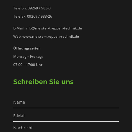
Telefon: 09269 / 983-0
Telefax: 09269 / 983-26
E-Mail: info@meister-treppen-technik.de
Web: www.meister-treppen-technik.de
Öffnungszeiten
Montag – Freitag:
07:00 – 17:00 Uhr
Schreiben Sie uns