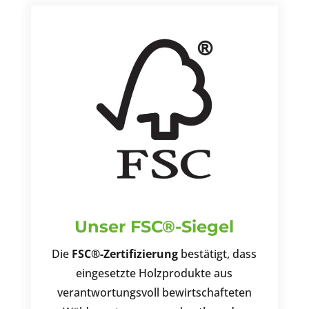
Unser FSC®-Siegel
Die
FSC®-Zertifizierung
bestätigt, dass
eingesetzte Holzprodukte aus
verantwortungsvoll bewirtschafteten