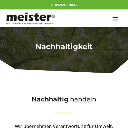
09269 / 983-0
Nachhaltigkeit
Nachhaltig
handeln
Wir übernehmen Verantwortung für Umwelt,