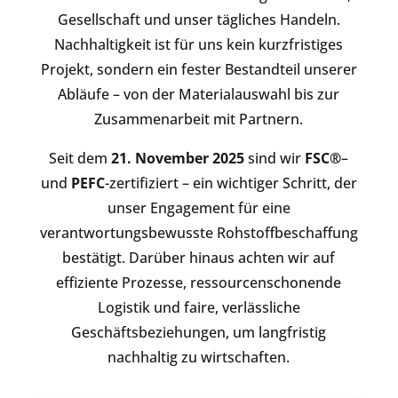
Gesellschaft und unser tägliches Handeln.
Nachhaltigkeit ist für uns kein kurzfristiges
Projekt, sondern ein fester Bestandteil unserer
Abläufe – von der Materialauswahl bis zur
Zusammenarbeit mit Partnern.
Seit dem
21. November 2025
sind wir
FSC®
–
und
PEFC
-zertifiziert – ein wichtiger Schritt, der
unser Engagement für eine
verantwortungsbewusste Rohstoffbeschaffung
bestätigt. Darüber hinaus achten wir auf
effiziente Prozesse, ressourcenschonende
Logistik und faire, verlässliche
Geschäftsbeziehungen, um langfristig
nachhaltig zu wirtschaften.